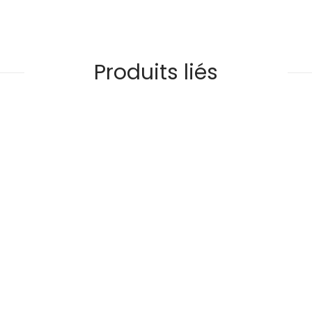
Produits liés