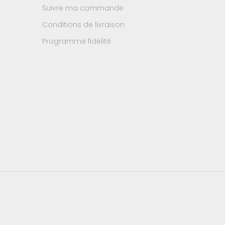
Suivre ma commande
Conditions de livraison
Programme fidélité