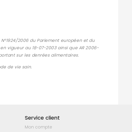
(CE) N°1924/2006 du Parlement européen et du
4 en vigueur au 18-07-2003 ainsi que AR 2006-
portant sur les denrées alimentaires.
de de vie sain.
Service client
Mon compte