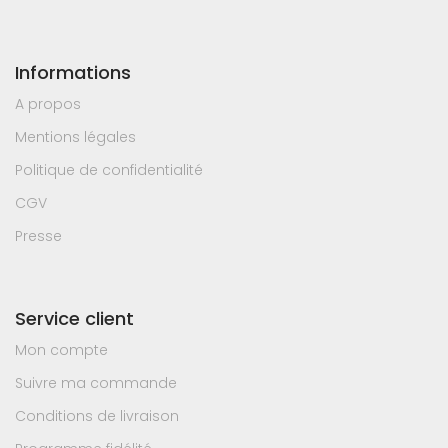
Informations
A propos
Mentions légales
Politique de confidentialité
CGV
Presse
Service client
Mon compte
Suivre ma commande
Conditions de livraison