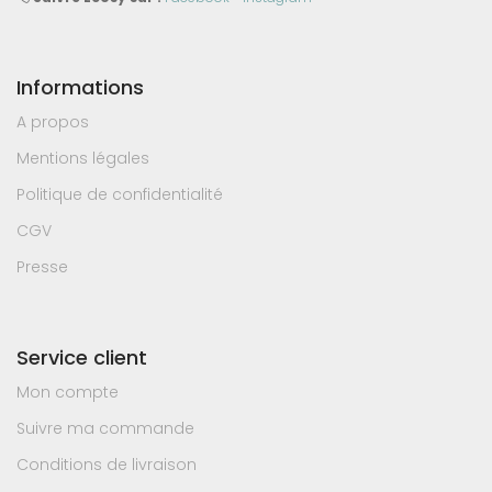
Informations
A propos
Mentions légales
Politique de confidentialité
CGV
Presse
Service client
Mon compte
Suivre ma commande
Conditions de livraison