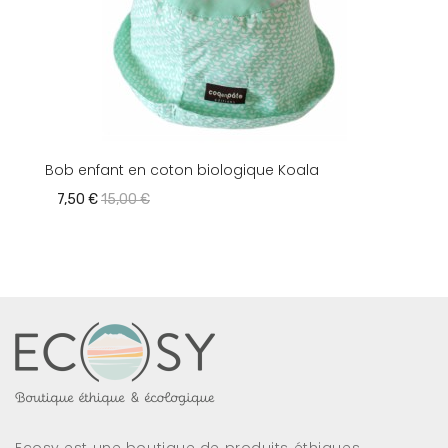
Bob enfant en coton biologique Koala
7,50 €
15,00 €