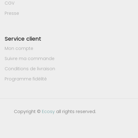
CGV
Presse
Service client
Mon compte
Suivre ma commande
Conditions de livraison
Programme fidélité
Copyright ©
Ecosy
all rights reserved.