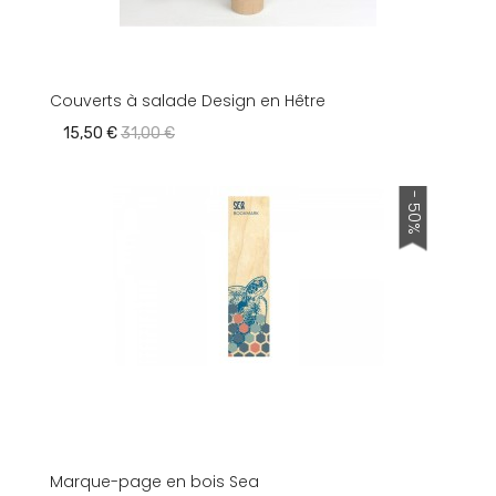
Couverts à salade Design en Hêtre
15,50 €
31,00 €
- 50%
Marque-page en bois Sea