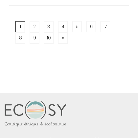
1
2
3
4
5
6
7
8
9
10