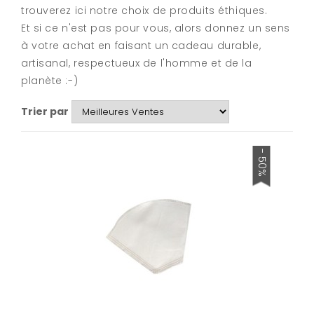
trouverez ici notre choix de produits éthiques.
Et si ce n'est pas pour vous, alors donnez un sens
à votre achat en faisant un cadeau durable,
artisanal, respectueux de l'homme et de la
planète :-)
Trier par
- 50%