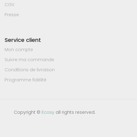
CGV
Presse
Service client
Mon compte
Suivre ma commande
Conditions de livraison
Programme fidélité
Copyright ©
Ecosy
all rights reserved.