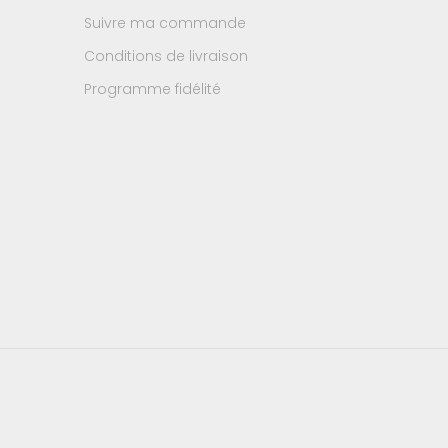
Suivre ma commande
Conditions de livraison
Programme fidélité