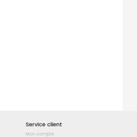
Service client
Mon compte