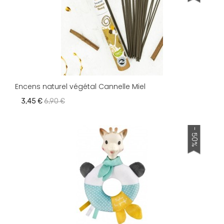
Encens naturel végétal Cannelle Miel
3,45 €
6,90 €
- 50%