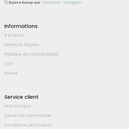
Suivre Ecosy sur :
Facebook
-
Instagram
Informations
A propos
Mentions légales
Politique de confidentialité
CGV
Presse
Service client
Mon compte
Suivre ma commande
Conditions de livraison