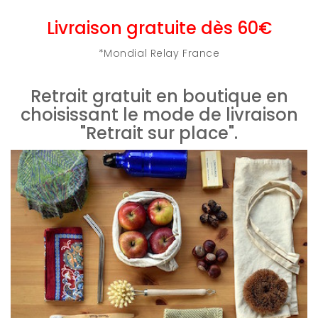
Livraison gratuite dès 60€
*Mondial Relay France
Retrait gratuit en boutique en
choisissant le mode de livraison
"Retrait sur place".