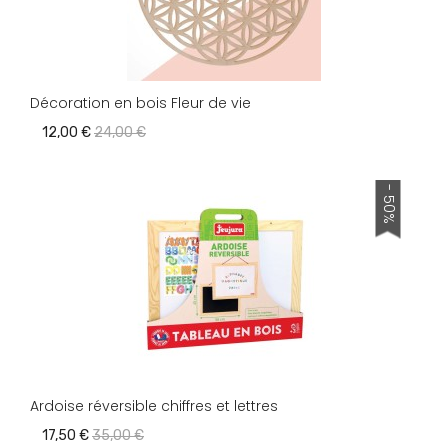
Décoration en bois Fleur de vie
12,00 €
24,00 €
- 50%
Ardoise réversible chiffres et lettres
17,50 €
35,00 €