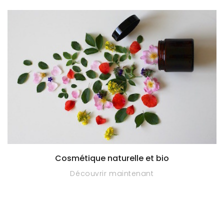
Cosmétique naturelle et bio
Découvrir maintenant