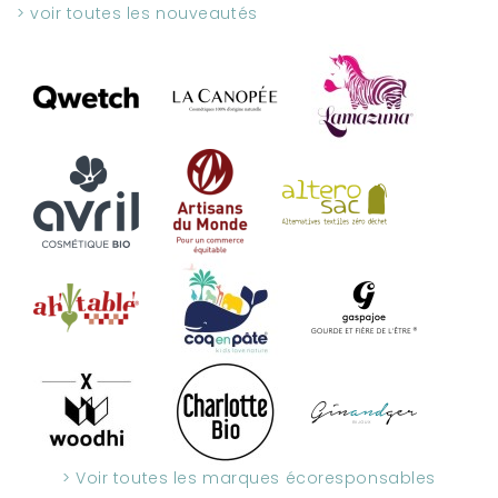
> voir toutes les nouveautés
> Voir toutes les marques écoresponsables