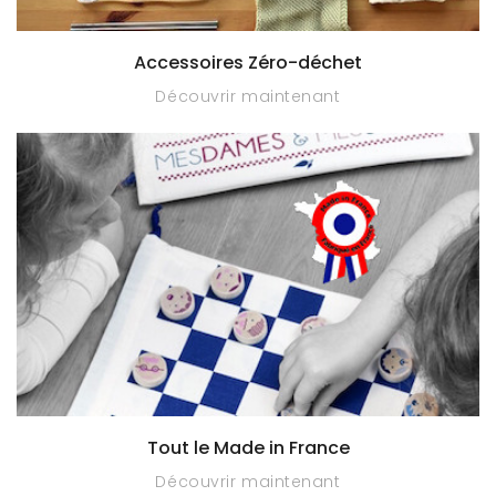
Accessoires Zéro-déchet
Découvrir maintenant
Tout le Made in France
Découvrir maintenant