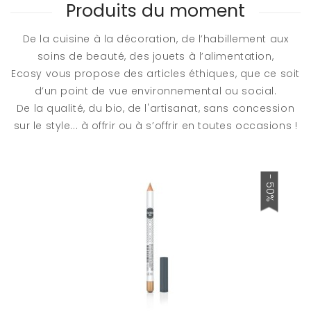
Produits du moment
De la cuisine à la décoration, de l’habillement aux
soins de beauté, des jouets à l’alimentation,
Ecosy vous propose des articles éthiques, que ce soit
d’un point de vue environnemental ou social.
De la qualité, du bio, de l'artisanat, sans concession
sur le style... à offrir ou à s’offrir en toutes occasions !
- 50%