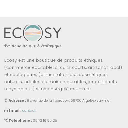
Ecosy est une boutique de produits éthiques
(commerce équitable, circuits courts, artisanat local)
et écologiques (alimentation bio, cosmétiques
naturels, articles de maison durables, jeux et jouets
recyclables...) située à Argelès-sur-mer.
Adresse :
8 avenue de la libération, 66700 Argelès-sur-mer.
Email :
contact
Téléphone :
09 72 16 95 25