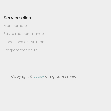
Service client
Mon compte
Suivre ma commande
Conditions de livraison
Programme fidélité
Copyright ©
Ecosy
all rights reserved.