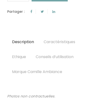
Partager :
Description
Caractéristiques
Ethique
Conseils d‘utilisation
Marque Camille Ambiance
Photos non contractuelles.