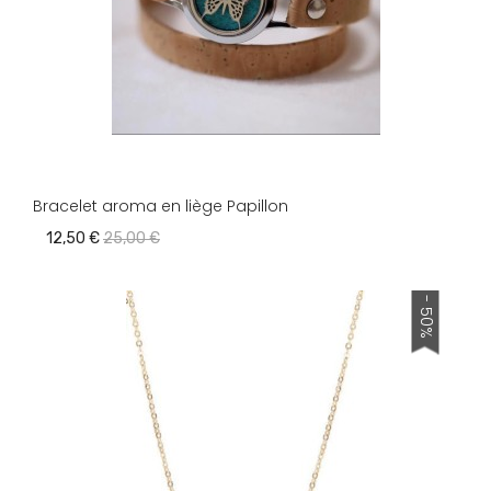
Bracelet aroma en liège Papillon
12,50 €
25,00 €
- 50%