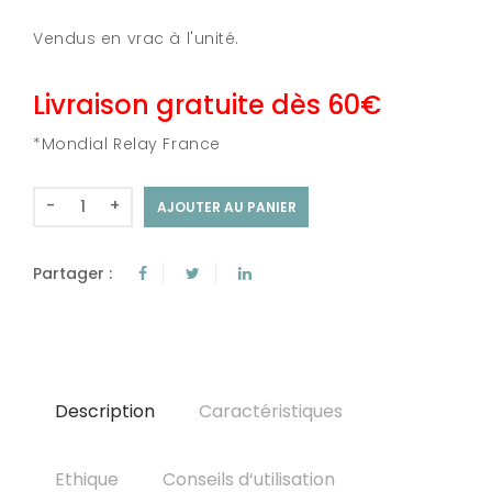
Vendus en vrac à l'unité.
Livraison gratuite dès 60€
*Mondial Relay France
-
+
AJOUTER AU PANIER
Partager :
Description
Caractéristiques
Ethique
Conseils d‘utilisation