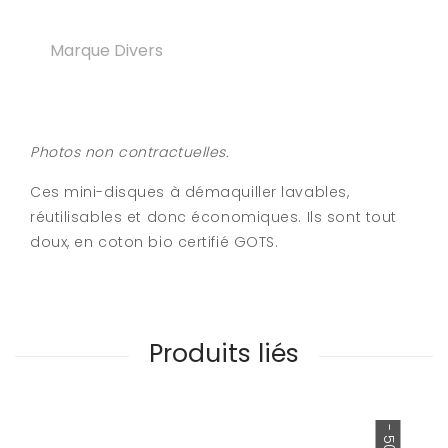
Marque Divers
Photos non contractuelles.
Ces mini-disques à démaquiller lavables,
réutilisables et donc économiques. Ils sont tout
doux, en coton bio certifié GOTS.
Produits liés
- 50%