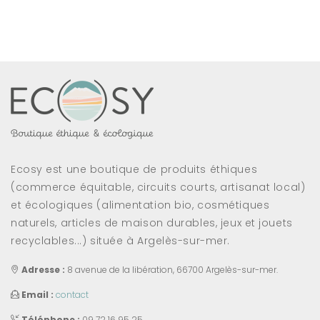
Ecosy est une boutique de produits éthiques
(commerce équitable, circuits courts, artisanat local)
et écologiques (alimentation bio, cosmétiques
naturels, articles de maison durables, jeux et jouets
recyclables...) située à Argelès-sur-mer.
Adresse :
8 avenue de la libération, 66700 Argelès-sur-mer.
Email :
contact
Téléphone :
09 72 16 95 25