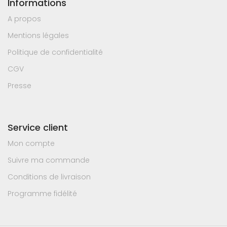
Informations
A propos
Mentions légales
Politique de confidentialité
CGV
Presse
Service client
Mon compte
Suivre ma commande
Conditions de livraison
Programme fidélité