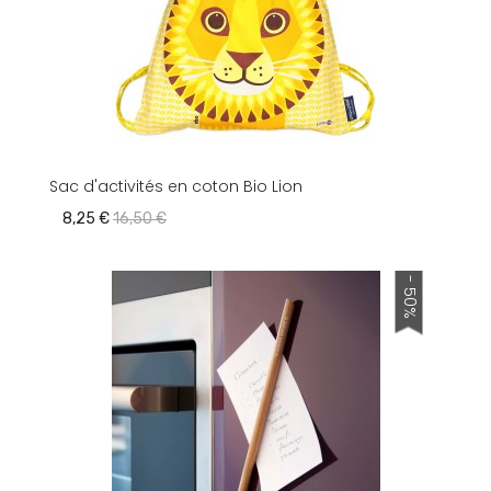
Sac d'activités en coton Bio Lion
8,25 €
16,50 €
- 50%