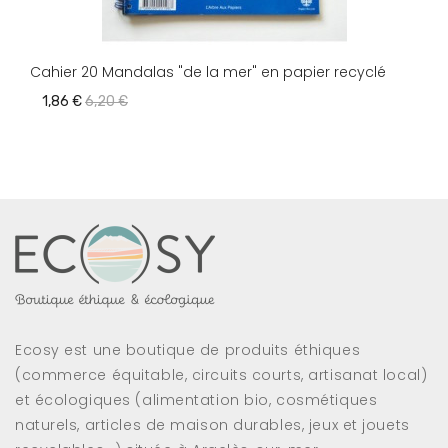
Cahier 20 Mandalas "de la mer" en papier recyclé
1,86 €
6,20 €
Ecosy est une boutique de produits éthiques
(commerce équitable, circuits courts, artisanat local)
et écologiques (alimentation bio, cosmétiques
naturels, articles de maison durables, jeux et jouets