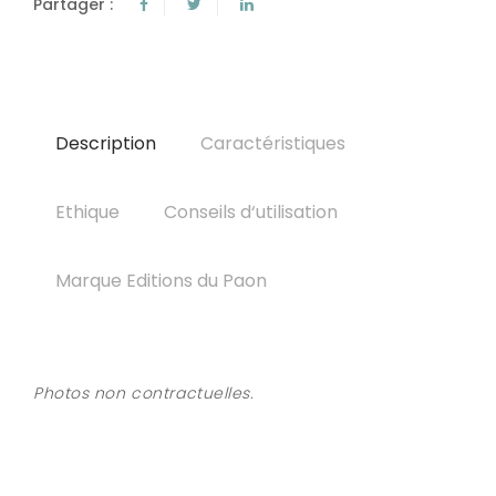
Partager :
Description
Caractéristiques
Ethique
Conseils d‘utilisation
Marque Editions du Paon
Photos non contractuelles.