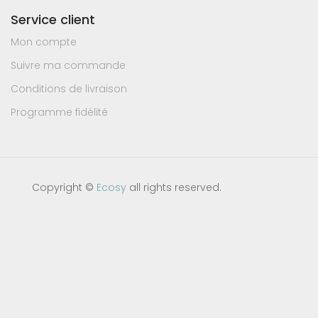
Service client
Mon compte
Suivre ma commande
Conditions de livraison
Programme fidélité
Copyright ©
Ecosy
all rights reserved.