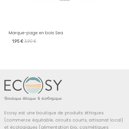
Marque-page en bois Sea
1,95 €
3,90 €
Ecosy est une boutique de produits éthiques
(commerce équitable, circuits courts, artisanat local)
et écologiques (alimentation bio, cosmétiques