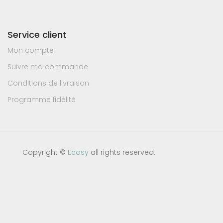
Service client
Mon compte
Suivre ma commande
Conditions de livraison
Programme fidélité
Copyright ©
Ecosy
all rights reserved.