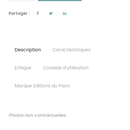
Partager :
Description
Caractéristiques
Ethique
Conseils d‘utilisation
Marque Editions du Paon
Photos non contractuelles.