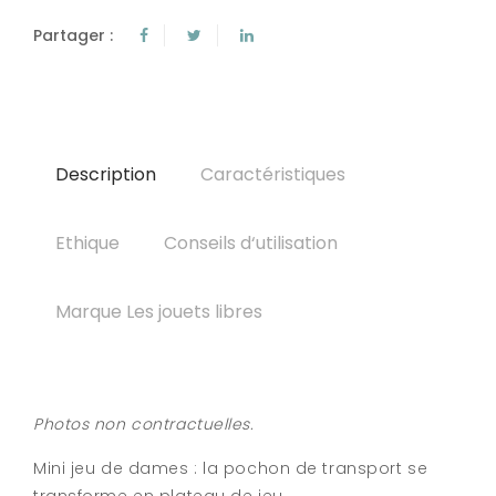
Partager :
Description
Caractéristiques
Ethique
Conseils d‘utilisation
Marque Les jouets libres
Photos non contractuelles.
Mini jeu de dames : la pochon de transport se