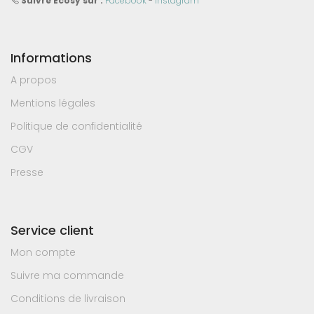
Suivre Ecosy sur :
Facebook
-
Instagram
Informations
A propos
Mentions légales
Politique de confidentialité
CGV
Presse
Service client
Mon compte
Suivre ma commande
Conditions de livraison