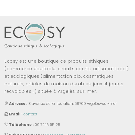
Ecosy est une boutique de produits éthiques
(commerce équitable, circuits courts, artisanat local)
et écologiques (alimentation bio, cosmétiques
naturels, articles de maison durables, jeux et jouets
recyclables...) située à Argelès-sur-mer.
Adresse :
8 avenue de la libération, 66700 Argelès-sur-mer.
Email :
contact
Téléphone :
09 72 16 95 25