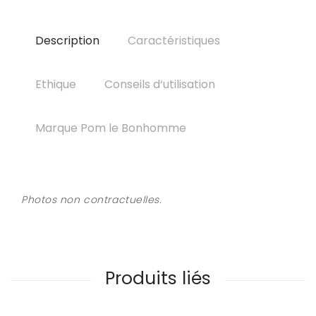
Description
Caractéristiques
Ethique
Conseils d‘utilisation
Marque Pom le Bonhomme
Photos non contractuelles.
Produits liés