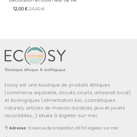
Décoration en bois Fleur de vie
12,00 €
24,00 €
Ecosy est une boutique de produits éthiques
(commerce équitable, circuits courts, artisanat local)
et écologiques (alimentation bio, cosmétiques
naturels, articles de maison durables, jeux et jouets
recyclables...) située à Argelès-sur-mer.
Adresse :
8 avenue de la libération, 66700 Argelès-sur-mer.