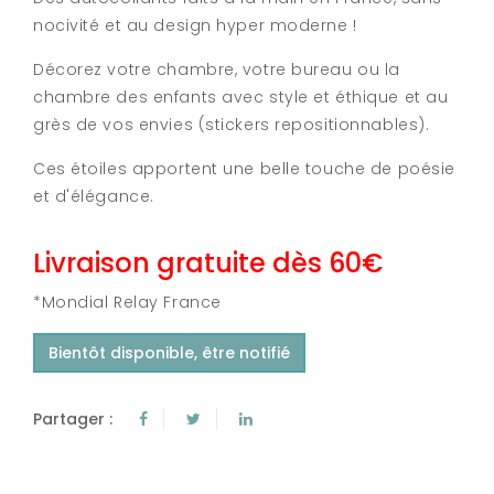
nocivité et au design hyper moderne !
Décorez votre chambre, votre bureau ou la
chambre des enfants avec style et éthique et au
grès de vos envies (stickers repositionnables).
Ces étoiles apportent une belle touche de poésie
et d'élégance.
Livraison gratuite dès 60€
*Mondial Relay France
Bientôt disponible, être notifié
Partager :