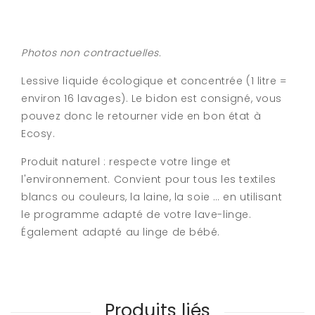
Photos non contractuelles.
Lessive liquide écologique et concentrée (1 litre =
environ 16 lavages). Le bidon est consigné, vous
pouvez donc le retourner vide en bon état à
Ecosy.
Produit naturel : respecte votre linge et
l'environnement. Convient pour tous les textiles
blancs ou couleurs, la laine, la soie … en utilisant
le programme adapté de votre lave-linge.
Également adapté au linge de bébé.
Produits liés