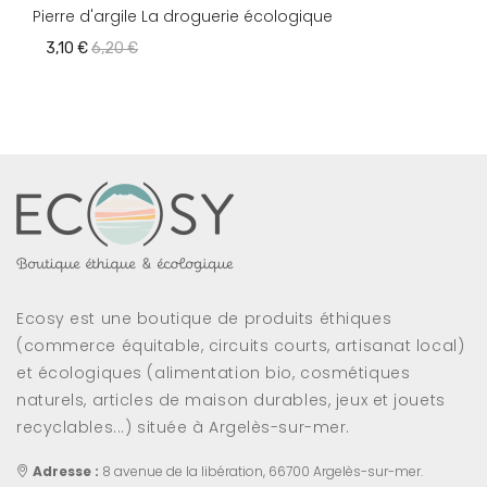
Pierre d'argile La droguerie écologique
3,10 €
6,20 €
Ecosy est une boutique de produits éthiques
(commerce équitable, circuits courts, artisanat local)
et écologiques (alimentation bio, cosmétiques
naturels, articles de maison durables, jeux et jouets
recyclables...) située à Argelès-sur-mer.
Adresse :
8 avenue de la libération, 66700 Argelès-sur-mer.