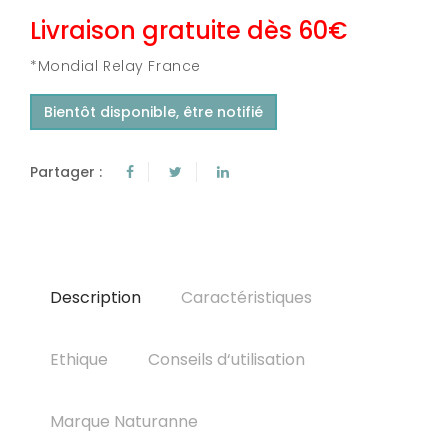
Livraison gratuite dès 60€
*Mondial Relay France
Bientôt disponible, être notifié
Partager :
Description
Caractéristiques
Ethique
Conseils d‘utilisation
Marque Naturanne