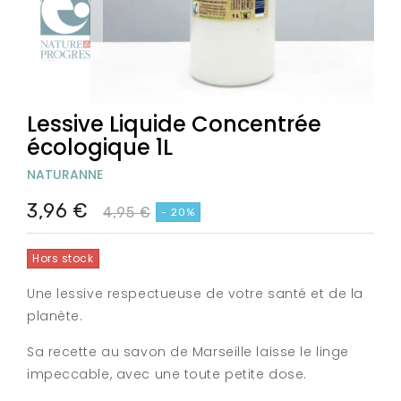
Lessive Liquide Concentrée
écologique 1L
NATURANNE
3,96 €
4,95 €
- 20%
Hors stock
Une lessive respectueuse de votre santé et de la
planète.
Sa recette au savon de Marseille laisse le linge
impeccable, avec une toute petite dose.