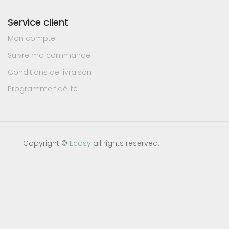
Service client
Mon compte
Suivre ma commande
Conditions de livraison
Programme fidélité
Copyright ©
Ecosy
all rights reserved.