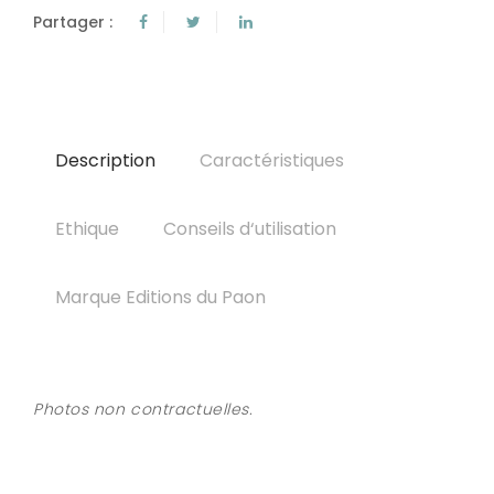
Partager :
Description
Caractéristiques
Ethique
Conseils d‘utilisation
Marque Editions du Paon
Photos non contractuelles.