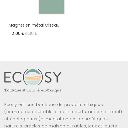
Magnet en métal Oiseau
3,00 €
6,00 €
Ecosy est une boutique de produits éthiques
(commerce équitable, circuits courts, artisanat local)
et écologiques (alimentation bio, cosmétiques
naturels, articles de maison durables, jeux et jouets