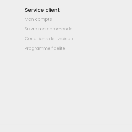
Service client
Mon compte
Suivre ma commande
Conditions de livraison
Programme fidélité