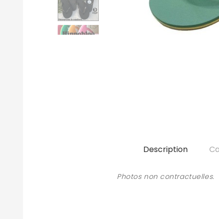
Description
Ca
Photos non contractuelles.