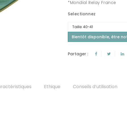
*Mondial Relay France
Selectionnez
Bientôt disponible, être not
Partager :
ractéristiques
Ethique
Conseils d‘utilisation