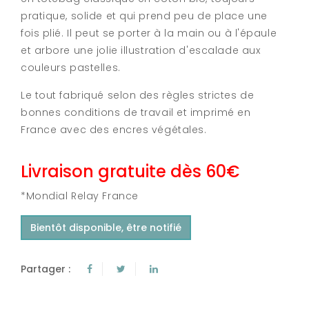
pratique, solide et qui prend peu de place une
fois plié. Il peut se porter à la main ou à l'épaule
et arbore une jolie illustration d'escalade aux
couleurs pastelles.
Le tout fabriqué selon des règles strictes de
bonnes conditions de travail et imprimé en
France avec des encres végétales.
Livraison gratuite dès 60€
*Mondial Relay France
Bientôt disponible, être notifié
Partager :