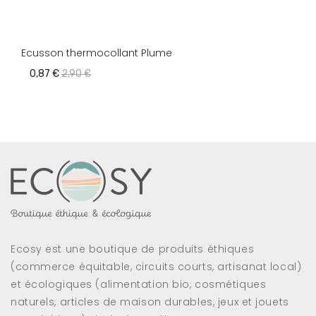
Ecusson thermocollant Plume
0,87 €
2,90 €
Ecosy est une boutique de produits éthiques
(commerce équitable, circuits courts, artisanat local)
et écologiques (alimentation bio, cosmétiques
naturels, articles de maison durables, jeux et jouets