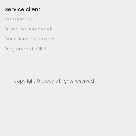
Service client
Mon compte
Suivre ma commande
Conditions de livraison
Programme fidélité
Copyright ©
Ecosy
all rights reserved.