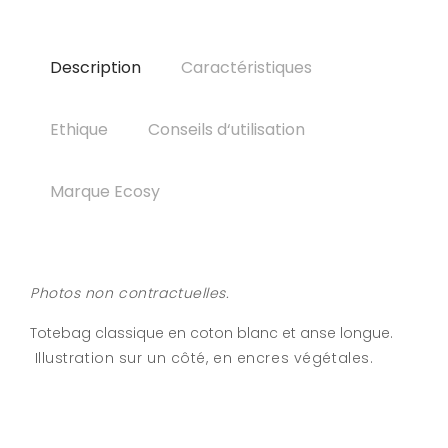
Description
Caractéristiques
Ethique
Conseils d‘utilisation
Marque Ecosy
Photos non contractuelles.
Totebag classique en coton blanc et anse longue.
Illustration sur un côté, en encres végétales.