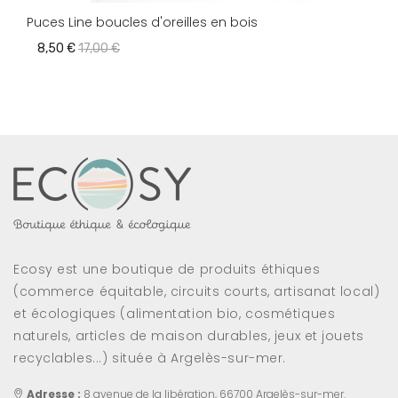
Puces Line boucles d'oreilles en bois
8,50 €
17,00 €
Ecosy est une boutique de produits éthiques
(commerce équitable, circuits courts, artisanat local)
et écologiques (alimentation bio, cosmétiques
naturels, articles de maison durables, jeux et jouets
recyclables...) située à Argelès-sur-mer.
Adresse :
8 avenue de la libération, 66700 Argelès-sur-mer.