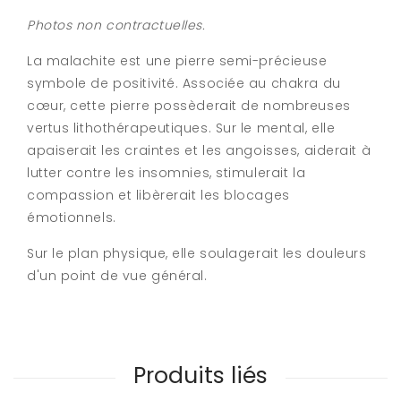
Photos non contractuelles.
La malachite est une pierre semi-précieuse
symbole de positivité. Associée au chakra du
cœur, cette pierre possèderait de nombreuses
vertus lithothérapeutiques. Sur le mental, elle
apaiserait les craintes et les angoisses, aiderait à
lutter contre les insomnies, stimulerait la
compassion et libèrerait les blocages
émotionnels.
Sur le plan physique, elle soulagerait les douleurs
d'un point de vue général.
Produits liés