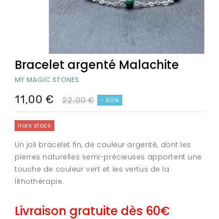
Bracelet argenté Malachite
MY MAGIC STONES
11,00 €
22,00 €
- 50%
Hors stock
Un joli bracelet fin, de couleur argenté, dont les
pierres naturelles semi-précieuses apportent une
touche de couleur vert et les vertus de la
lithothérapie.
Livraison gratuite dès 60€