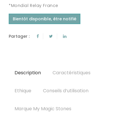
*Mondial Relay France
Bientôt disponible, être notifié
Partager :
Description
Caractéristiques
Ethique
Conseils d‘utilisation
Marque My Magic Stones