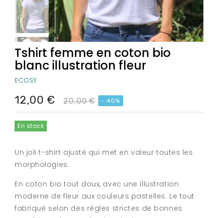
Tshirt femme en coton bio
blanc illustration fleur
ECOSY
12,00 €
20,00 €
- 40%
En stock
Un joli t-shirt ajusté qui met en valeur toutes les
morphologies.
En coton bio tout doux, avec une illustration
moderne de fleur aux couleurs pastelles. Le tout
fabriqué selon des règles strictes de bonnes