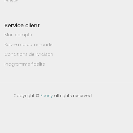
Presse
Service client
Mon compte
Suivre ma commande
Conditions de livraison
Programme fidélité
Copyright ©
Ecosy
all rights reserved.