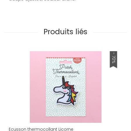
Produits liés
- 70%
Ecusson thermocollant Licorne