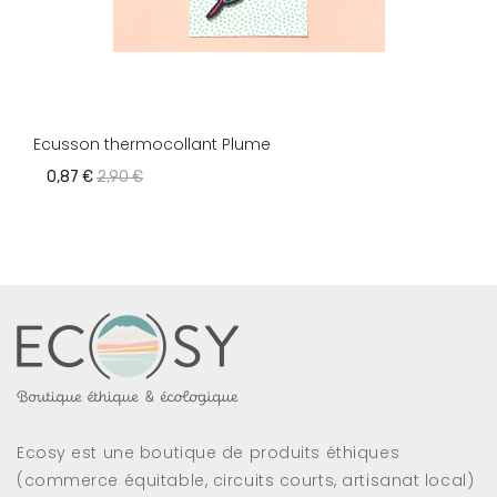
Ecusson thermocollant Plume
0,87 €
2,90 €
Ecosy est une boutique de produits éthiques
(commerce équitable, circuits courts, artisanat local)