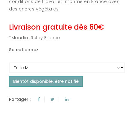
conditions de travail et imprimé en France avec
des encres végétales.
Livraison gratuite dès 60€
*Mondial Relay France
Selectionnez
Bientôt disponible, être notifié
Partager :