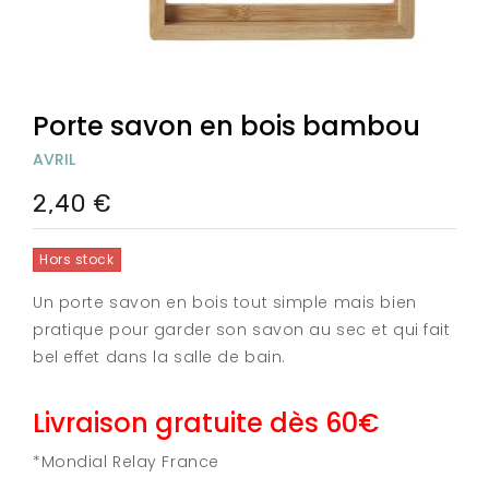
Porte savon en bois bambou
AVRIL
2,40 €
Hors stock
Un porte savon en bois tout simple mais bien
pratique pour garder son savon au sec et qui fait
bel effet dans la salle de bain.
Livraison gratuite dès 60€
*Mondial Relay France