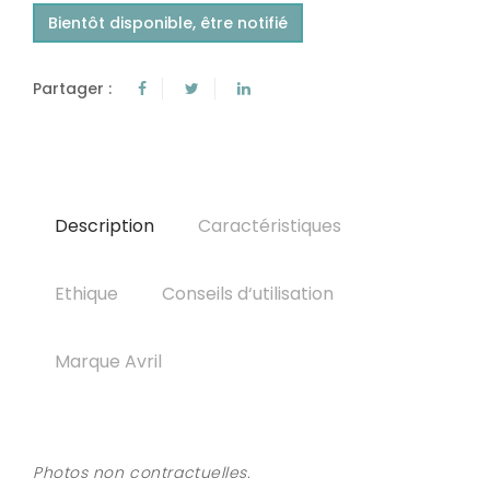
Bientôt disponible, être notifié
Partager :
Description
Caractéristiques
Ethique
Conseils d‘utilisation
Marque Avril
Photos non contractuelles.