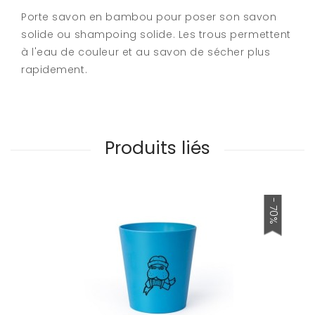
Porte savon en bambou pour poser son savon
solide ou shampoing solide. Les trous permettent
à l'eau de couleur et au savon de sécher plus
rapidement.
Produits liés
- 70%