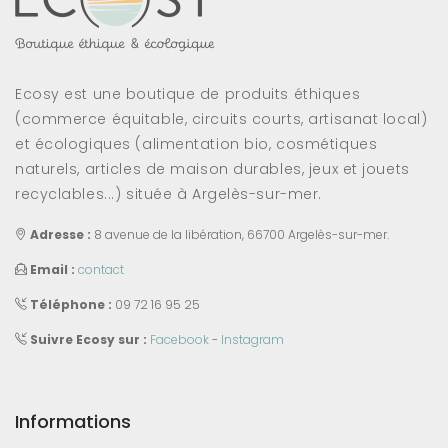
Ecosy est une boutique de produits éthiques
(commerce équitable, circuits courts, artisanat local)
et écologiques (alimentation bio, cosmétiques
naturels, articles de maison durables, jeux et jouets
recyclables...) située à Argelès-sur-mer.
Adresse :
8 avenue de la libération, 66700 Argelès-sur-mer.
Email :
contact
Téléphone :
09 72 16 95 25
Suivre Ecosy sur :
Facebook
-
Instagram
Informations