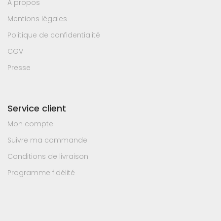
A propos
Mentions légales
Politique de confidentialité
CGV
Presse
Service client
Mon compte
Suivre ma commande
Conditions de livraison
Programme fidélité