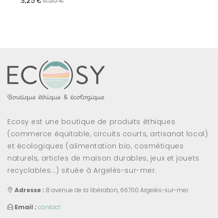
3,25 €
6,50 €
Ecosy est une boutique de produits éthiques
(commerce équitable, circuits courts, artisanat local)
et écologiques (alimentation bio, cosmétiques
naturels, articles de maison durables, jeux et jouets
recyclables...) située à Argelès-sur-mer.
Adresse :
8 avenue de la libération, 66700 Argelès-sur-mer.
Email :
contact