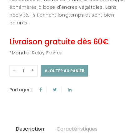
éphémères à base d'encres végétales. Sans
nocivité, ils tiennent longtemps et sont bien
colorés.
Livraison gratuite dès 60€
*Mondial Relay France
-
+
AJOUTER AU PANIER
Partager :
Description
Caractéristiques