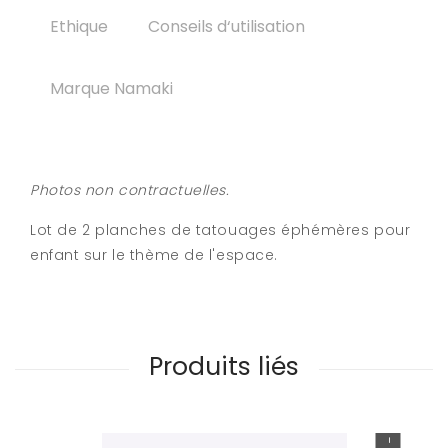
Ethique
Conseils d‘utilisation
Marque Namaki
Photos non contractuelles.
Lot de 2 planches de tatouages éphémères pour
enfant sur le thème de l'espace.
Produits liés