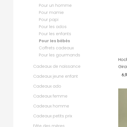
Pour un homme
Pour mamie
Pour papi
Pour les ados
Pour les enfants
Pour les bébés
Coffrets cadeaux
Pour les gourmands
Hoc
Cadeaux de naissance
Gira
6,
Cadeaux jeune enfant
Cadeaux ado
Cadeaux femme
Cadeaux homme
Cadeaux petits prix
Fête des mères