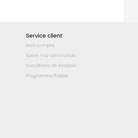
Service client
Mon compte
Suivre ma commande
Conditions de livraison
Programme fidélité