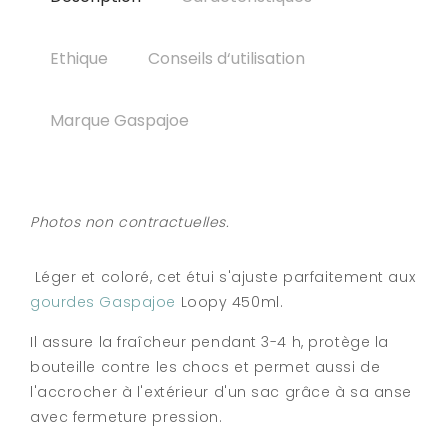
Ethique
Conseils d‘utilisation
Marque Gaspajoe
Photos non contractuelles.
Léger et coloré, cet étui s'ajuste parfaitement aux
gourdes Gaspajoe
Loopy 450ml.
Il assure la fraîcheur pendant 3-4 h, protège la
bouteille contre les chocs et permet aussi de
l'accrocher à l'extérieur d'un sac grâce à sa anse
avec fermeture pression.