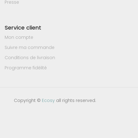
Presse
Service client
Mon compte
Suivre ma commande
Conditions de livraison
Programme fidélité
Copyright ©
Ecosy
all rights reserved.