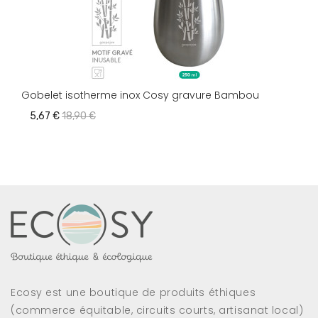
Gobelet isotherme inox Cosy gravure Bambou
5,67 €
18,90 €
Ecosy est une boutique de produits éthiques
(commerce équitable, circuits courts, artisanat local)