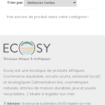
Trier par
Pas encore de produit dans cette catégorie !
Ecosy est une boutique de produits éthiques
(commerce équitable, circuits courts, artisanat local)
et écologiques (alimentation bio, cosmétiques
naturels, articles de maison durables, jeux et jouets
recyclables...) située à Argelès-sur-mer.
Adresse :
8 avenue de la libération, 66700 Argelès-sur-mer.