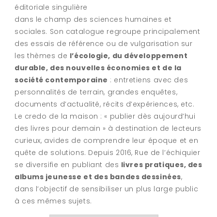
éditoriale singulière
dans le champ des sciences humaines et
sociales. Son catalogue regroupe principalement
des essais de référence ou de vulgarisation sur
les thèmes de
l’écologie, du développement
durable, des nouvelles économies et de la
société contemporaine
: entretiens avec des
personnalités de terrain, grandes enquêtes,
documents d’actualité, récits d’expériences, etc.
Le credo de la maison : « publier dès aujourd’hui
des livres pour demain » à destination de lecteurs
curieux, avides de comprendre leur époque et en
quête de solutions. Depuis 2016, Rue de l’échiquier
se diversifie en publiant des
livres pratiques, des
albums jeunesse et des bandes dessinées
,
dans l’objectif de sensibiliser un plus large public
à ces mêmes sujets.